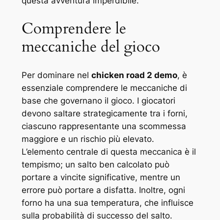
questa avventura imperdibile.
Comprendere le
meccaniche del gioco
Per dominare nel
chicken road 2 demo
, è
essenziale comprendere le meccaniche di
base che governano il gioco. I giocatori
devono saltare strategicamente tra i forni,
ciascuno rappresentante una scommessa
maggiore e un rischio più elevato.
L’elemento centrale di questa meccanica è il
tempismo; un salto ben calcolato può
portare a vincite significative, mentre un
errore può portare a disfatta. Inoltre, ogni
forno ha una sua temperatura, che influisce
sulla probabilità di successo del salto.