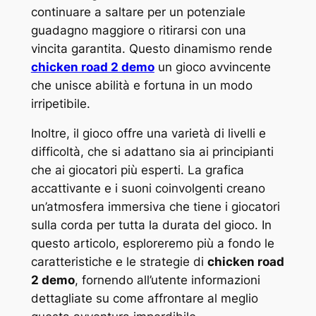
continuare a saltare per un potenziale
guadagno maggiore o ritirarsi con una
vincita garantita. Questo dinamismo rende
chicken road 2 demo
un gioco avvincente
che unisce abilità e fortuna in un modo
irripetibile.
Inoltre, il gioco offre una varietà di livelli e
difficoltà, che si adattano sia ai principianti
che ai giocatori più esperti. La grafica
accattivante e i suoni coinvolgenti creano
un’atmosfera immersiva che tiene i giocatori
sulla corda per tutta la durata del gioco. In
questo articolo, esploreremo più a fondo le
caratteristiche e le strategie di
chicken road
2 demo
, fornendo all’utente informazioni
dettagliate su come affrontare al meglio