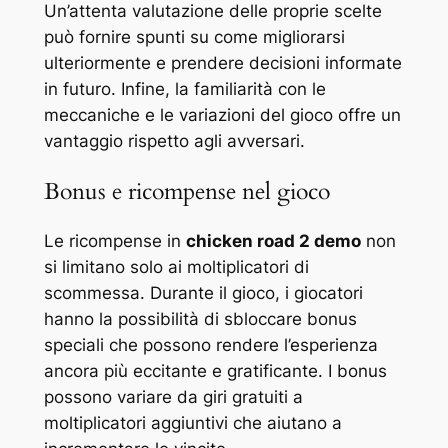
Un’attenta valutazione delle proprie scelte
può fornire spunti su come migliorarsi
ulteriormente e prendere decisioni informate
in futuro. Infine, la familiarità con le
meccaniche e le variazioni del gioco offre un
vantaggio rispetto agli avversari.
Bonus e ricompense nel gioco
Le ricompense in
chicken road 2 demo
non
si limitano solo ai moltiplicatori di
scommessa. Durante il gioco, i giocatori
hanno la possibilità di sbloccare bonus
speciali che possono rendere l’esperienza
ancora più eccitante e gratificante. I bonus
possono variare da giri gratuiti a
moltiplicatori aggiuntivi che aiutano a