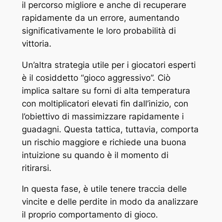
il percorso migliore e anche di recuperare
rapidamente da un errore, aumentando
significativamente le loro probabilità di
vittoria.
Un’altra strategia utile per i giocatori esperti
è il cosiddetto “gioco aggressivo”. Ciò
implica saltare su forni di alta temperatura
con moltiplicatori elevati fin dall’inizio, con
l’obiettivo di massimizzare rapidamente i
guadagni. Questa tattica, tuttavia, comporta
un rischio maggiore e richiede una buona
intuizione su quando è il momento di
ritirarsi.
In questa fase, è utile tenere traccia delle
vincite e delle perdite in modo da analizzare
il proprio comportamento di gioco.