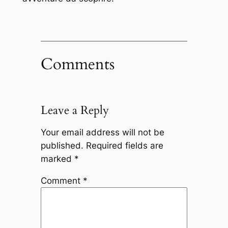
Comments
Leave a Reply
Your email address will not be
published.
Required fields are
marked
*
Comment
*