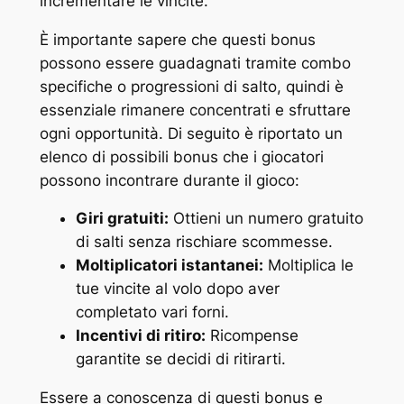
incrementare le vincite.
È importante sapere che questi bonus
possono essere guadagnati tramite combo
specifiche o progressioni di salto, quindi è
essenziale rimanere concentrati e sfruttare
ogni opportunità. Di seguito è riportato un
elenco di possibili bonus che i giocatori
possono incontrare durante il gioco:
Giri gratuiti:
Ottieni un numero gratuito
di salti senza rischiare scommesse.
Moltiplicatori istantanei:
Moltiplica le
tue vincite al volo dopo aver
completato vari forni.
Incentivi di ritiro:
Ricompense
garantite se decidi di ritirarti.
Essere a conoscenza di questi bonus e