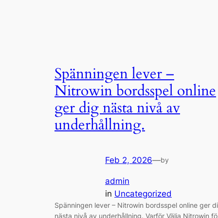
Spänningen lever –
Nitrowin bordsspel online
ger dig nästa nivå av
underhållning.
Feb 2, 2026
—
by
admin
in
Uncategorized
Spänningen lever – Nitrowin bordsspel online ger d
nästa nivå av underhållning. Varför Välja Nitrowin fö