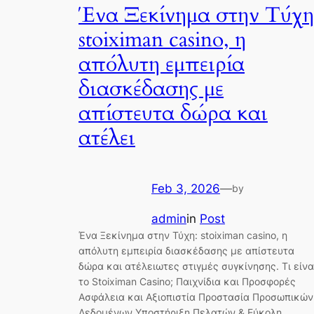
Ένα Ξεκίνημα στην Τύχη
stoiximan casino, η
απόλυτη εμπειρία
διασκέδασης με
απίστευτα δώρα και
ατέλει
Feb 3, 2026
—
by
admin
in
Post
Ένα Ξεκίνημα στην Τύχη: stoiximan casino, η
απόλυτη εμπειρία διασκέδασης με απίστευτα
δώρα και ατέλειωτες στιγμές συγκίνησης. Τι είνα
το Stoiximan Casino; Παιχνίδια και Προσφορές
Ασφάλεια και Αξιοπιστία Προστασία Προσωπικών
Δεδομένων Υποστήριξη Πελατών & Εύκολη