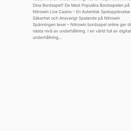
Dina Bordsspel? De Mest Populära Bordsspelen på
Nitrowin Live Casino – En Autentisk Spelupplevelse
Säkerhet och Ansvarigt Spelande på Nitrowin
Spänningen lever – Nitrowin bordsspel online ger d
nästa nivå av underhållning. I en värld full av digital
underhållning…