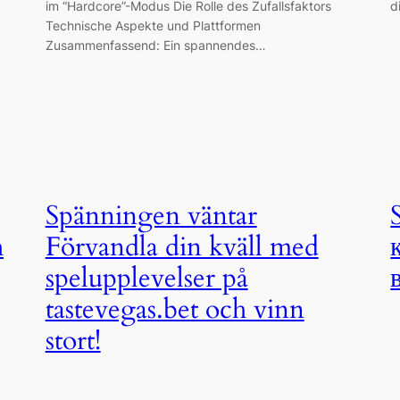
im “Hardcore”-Modus Die Rolle des Zufallsfaktors
d
Technische Aspekte und Plattformen
Zusammenfassend: Ein spannendes…
Spänningen väntar
h
Förvandla din kväll med
spelupplevelser på
tastevegas.bet och vinn
stort!