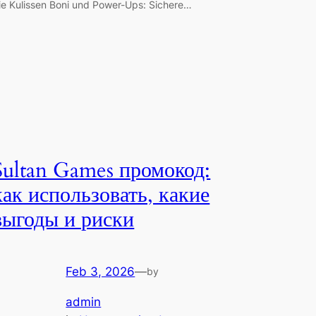
ie Kulissen Boni und Power-Ups: Sichere…
Sultan Games промокод:
как использовать, какие
выгоды и риски
Feb 3, 2026
—
by
admin