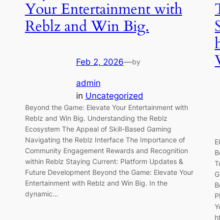
Your Entertainment with
Reblz and Win Big.
Feb 2, 2026
—
by
admin
in
Uncategorized
Beyond the Game: Elevate Your Entertainment with
Reblz and Win Big. Understanding the Reblz
Ecosystem The Appeal of Skill-Based Gaming
Navigating the Reblz Interface The Importance of
E
Community Engagement Rewards and Recognition
B
within Reblz Staying Current: Platform Updates &
T
Future Development Beyond the Game: Elevate Your
G
Entertainment with Reblz and Win Big. In the
B
dynamic…
P
y
Y
h