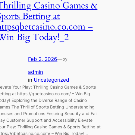
Thrilling Casino Games &
Sports Betting at
httpsqbetcasino.co.com –
Win Big Today!_2
Feb 2, 2026
—
by
admin
in
Uncategorized
levate Your Play: Thrilling Casino Games & Sports
etting at https://qbetcasino.co.com/ – Win Big
oday! Exploring the Diverse Range of Casino
ames The Thrill of Sports Betting Understanding
onuses and Promotions Ensuring Security and Fair
lay Customer Support and Accessibility Elevate
our Play: Thrilling Casino Games & Sports Betting at
ttps://qbetcasino.co.com/ – Win Big Today!…